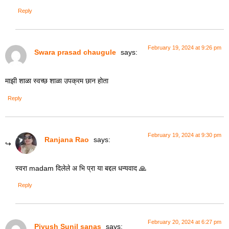
Reply
February 19, 2024 at 9:26 pm
Swara prasad chaugule
says:
माझी शाळा स्वच्छ शाळा उपक्रम छान होता
Reply
February 19, 2024 at 9:30 pm
Ranjana Rao
says:
स्वरा madam दिलेले अ भि प्रा या बद्दल धन्यवाद 🙏
Reply
February 20, 2024 at 6:27 pm
Piyush Sunil sanas
says: