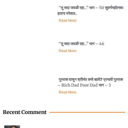
“तू सदा जवळी रहा…” भाग – 50 सुवर्णमहोत्सव:
हादगा स्पेशल..
Read More
“तू सदा जवळी रहा…” भाग – 46
Read More
पुस्तक वाचून श्रीमंत कसे व्हावे❓️ प्रभावी पुस्तक
– Rich Dad Poor Dad भाग – 3
Read More
Recent Comment