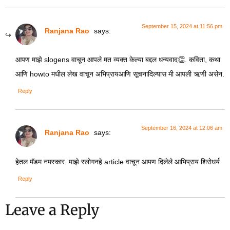
September 15, 2024 at 11:56 pm
Ranjana Rao
says:
आपण माझे slogens वाचून आपले मत व्यक्त केल्या बद्दल धन्यवाद👏. कविता, कथा
आणि howto मधील लेख वाचून अभिप्रायआणि सूचनादिल्यास मी आपली ऋणी असेन.
Reply
September 16, 2024 at 12:06 am
Ranjana Rao
says:
हेतल मॅडम नमस्कार. माझे स्लोगनहे article वाचून आपण दिलेले आभिप्राय शिरोधर्य
Reply
Leave a Reply