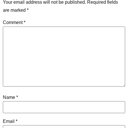
Your email address will not be published.
Required fields
are marked
*
Comment
*
Name
*
Email
*