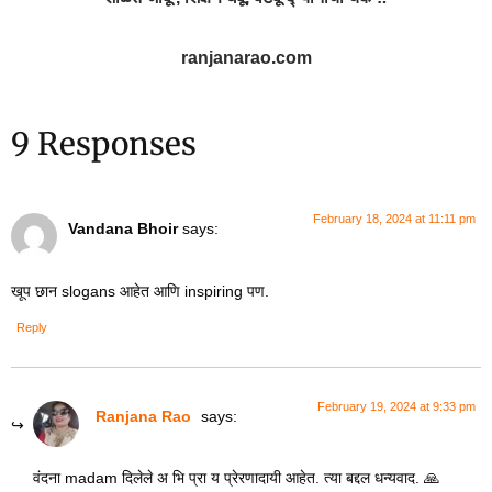
ranjanarao.com
9 Responses
February 18, 2024 at 11:11 pm
Vandana Bhoir
says:
खूप छान slogans आहेत आणि inspiring पण.
Reply
February 19, 2024 at 9:33 pm
Ranjana Rao
says:
वंदना madam दिलेले अ भि प्रा य प्रेरणादायी आहेत. त्या बद्दल धन्यवाद. 🙏