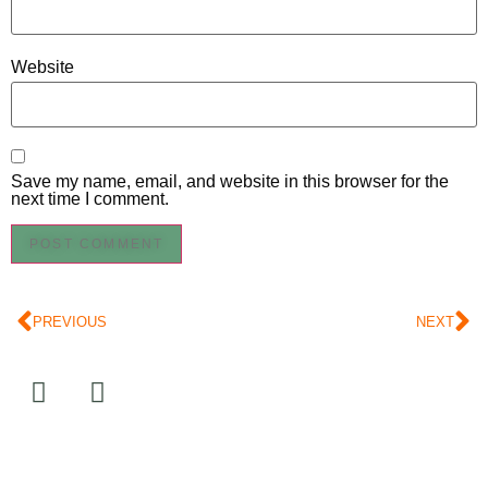
Website
Save my name, email, and website in this browser for the
next time I comment.
PREVIOUS
NEXT