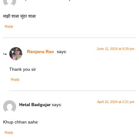
माझी शाळा सुंदर शाळा
Reply
June 11, 2024 at 9:29 pm
Ranjana Rao
says:
Thank you sir
Reply
April 10, 2024 at 2:21 pm
Hetal Badgujar
says:
Khup chhan aahe
Reply