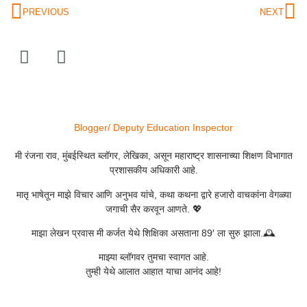
PREVIOUS
NEXT
Blogger/ Deputy Education Inspector
मी रंजना राव, मुंबईस्थित ब्लॉगर, लेखिका, असून महाराष्ट्र शासनाच्या शिक्षण विभागात
प्रशासकीय अधिकारी आहे.
मातृ भाषेतून माझे विचार आणि अनुभव यांचे, कथा कथना द्वारे हजारो वाचकांना वेगळ्या
जगाची सैर करवून आणते. 💖
माझा लेखन प्रवास मी कर्जत येथे शिक्षिका असताना 89′ ला सुरु झाला.🕰️
माझ्या ब्लॉगवर तुमचा स्वागत आहे.
तुम्ही येथे आलात आहात याचा आनंद आहे!