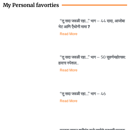
My Personal favorties
“तू सदा जवळी रहा…” भाग – 44 दादा, आजोबा
भेट आणि ऍंथोनी मामा ❓️
Read More
“तू सदा जवळी रहा…” भाग – 50 सुवर्णमहोत्सव:
हादगा स्पेशल..
Read More
“तू सदा जवळी रहा…” भाग – 46
Read More