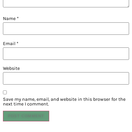
Name
*
Email
*
Website
Save my name, email, and website in this browser for the
next time I comment.