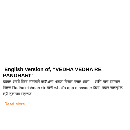
English Version of, “VEDHA VEDHA RE
PANDHARI”
हातात अवघे विश्व सामावले का❓असा भाबडा विचार मनात आला… आणि याच दरम्यान
मित्र/ Radhakrishnan sir यांनी what’s app massage केला. महान संतश्रेष्ठ
श्री तुकाराम महाराज
Read More