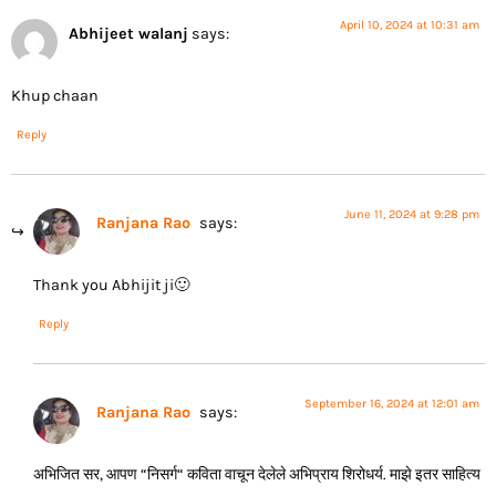
April 10, 2024 at 10:31 am
Abhijeet walanj
says:
Khup chaan
Reply
June 11, 2024 at 9:28 pm
Ranjana Rao
says:
Thank you Abhijit ji🙂
Reply
September 16, 2024 at 12:01 am
Ranjana Rao
says:
अभिजित सर, आपण “निसर्ग“ कविता वाचून देलेले अभिप्राय शिरोधर्य. माझे इतर साहित्य