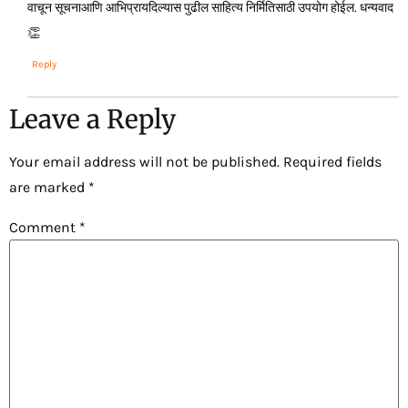
वाचून सूचनाआणि आभिप्रायदिल्यास पुढील साहित्य निर्मितिसाठी उपयोग होईल. धन्यवाद
👏
Reply
Leave a Reply
Your email address will not be published.
Required fields
are marked
*
Comment
*