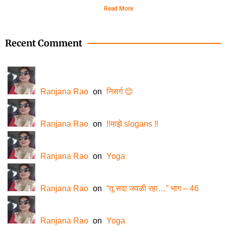
Read More
Recent Comment
Ranjana Rao
on
निसर्ग 😊
Ranjana Rao
on
‼️माझे slogans ‼️
Ranjana Rao
on
Yoga
Ranjana Rao
on
“तू सदा जवळी रहा…” भाग – 46
Ranjana Rao
on
Yoga