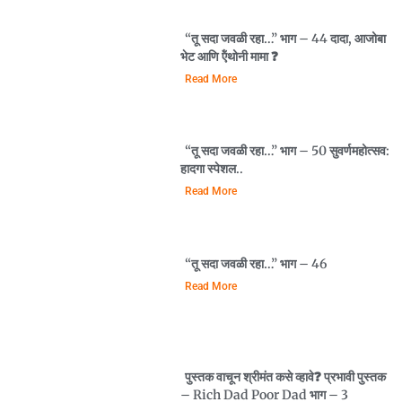
“तू सदा जवळी रहा…” भाग – 44 दादा, आजोबा
भेट आणि ऍंथोनी मामा ❓️
Read More
“तू सदा जवळी रहा…” भाग – 50 सुवर्णमहोत्सव:
हादगा स्पेशल..
Read More
“तू सदा जवळी रहा…” भाग – 46
Read More
पुस्तक वाचून श्रीमंत कसे व्हावे❓️ प्रभावी पुस्तक
– Rich Dad Poor Dad भाग – 3