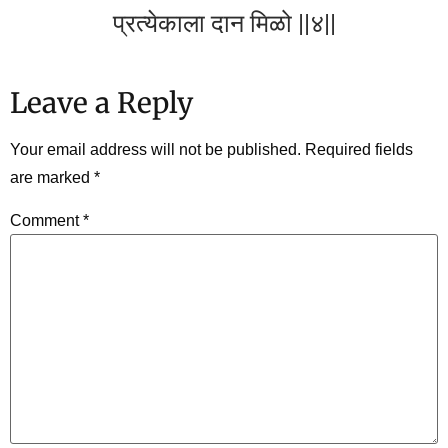
प्रत्येकाला दान मिळो ||४||
Leave a Reply
Your email address will not be published.
Required fields
are marked
*
Comment
*