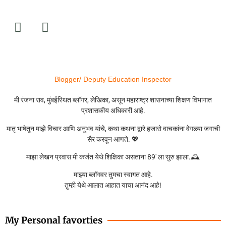
Blogger/ Deputy Education Inspector
मी रंजना राव, मुंबईस्थित ब्लॉगर, लेखिका, असून महाराष्ट्र शासनाच्या शिक्षण विभागात
प्रशासकीय अधिकारी आहे.
मातृ भाषेतून माझे विचार आणि अनुभव यांचे, कथा कथना द्वारे हजारो वाचकांना वेगळ्या जगाची
सैर करवून आणते. 💖
माझा लेखन प्रवास मी कर्जत येथे शिक्षिका असताना 89′ ला सुरु झाला.🕰️
माझ्या ब्लॉगवर तुमचा स्वागत आहे.
तुम्ही येथे आलात आहात याचा आनंद आहे!
My Personal favorties