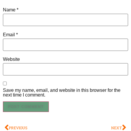
Name
*
Email
*
Website
Save my name, email, and website in this browser for the
next time I comment.
PREVIOUS
NEXT