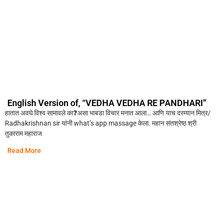
English Version of, “VEDHA VEDHA RE PANDHARI”
हातात अवघे विश्व सामावले का❓असा भाबडा विचार मनात आला… आणि याच दरम्यान मित्र/
Radhakrishnan sir यांनी what’s app massage केला. महान संतश्रेष्ठ श्री
तुकाराम महाराज
Read More