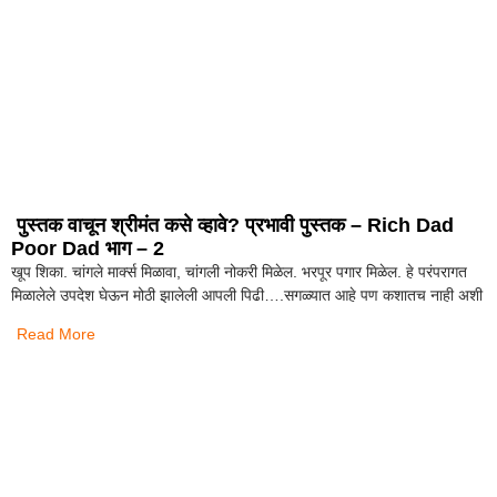
पुस्तक वाचून श्रीमंत कसे व्हावे? प्रभावी पुस्तक – Rich Dad
Poor Dad भाग – 2
खूप शिका. चांगले मार्क्स मिळावा, चांगली नोकरी मिळेल. भरपूर पगार मिळेल. हे परंपरागत
मिळालेले उपदेश घेऊन मोठी झालेली आपली पिढी….सगळ्यात आहे पण कशातच नाही अशी
Read More