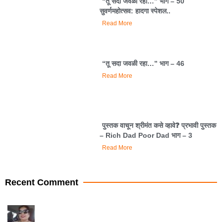
“तू सदा जवळी रहा…” भाग – 50
सुवर्णमहोत्सव: हादगा स्पेशल..
Read More
“तू सदा जवळी रहा…” भाग – 46
Read More
पुस्तक वाचून श्रीमंत कसे व्हावे❓️ प्रभावी पुस्तक
– Rich Dad Poor Dad भाग – 3
Read More
Recent Comment