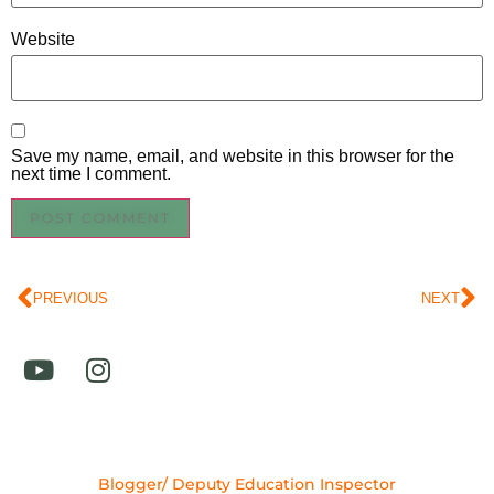
Website
Save my name, email, and website in this browser for the
next time I comment.
PREVIOUS
NEXT
Blogger/ Deputy Education Inspector