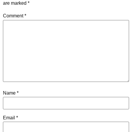
are marked
*
Comment
*
Name
*
Email
*