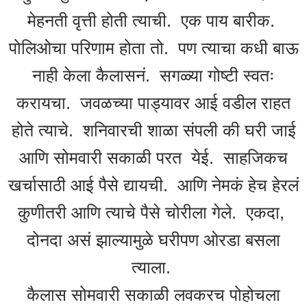
मेहनती वृत्ती होती त्याची. एक पाय बारीक.
पोलिओचा परिणाम होता तो. पण त्याचा कधी बाऊ
नाही केला कैलासनं. सगळ्या गोष्टी स्वतः
करायचा. जवळच्या पाड्यावर आई वडील राहत
होते त्याचे. शनिवारची शाळा संपली की घरी जाई
आणि सोमवारी सकाळी परत येई. साहजिकच
खर्चासाठी आई पैसे द्यायची. आणि नेमकं हेच हेरलं
कुणीतरी आणि त्याचे पैसे चोरीला गेले. एकदा,
दोनदा असं झाल्यामुळे घरीपण ओरडा बसला
त्याला.
कैलास सोमवारी सकाळी लवकरच पोहोचला