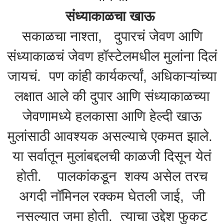
संध्याकाळचा खाऊ
सकाळचा नाश्ता, दुपारचं जेवण आणि
संध्याकाळचं जेवण हॉस्टेलमधील मुलांना दिलं
जायचं. पण कांही कार्यकर्त्यां, अधिकाऱ्यांच्या
लक्षात आले की दुपार आणि संध्याकाळच्या
जेवणामध्ये हलकासा आणि हेल्दी खाऊ
मुलांसाठी आवश्यक असल्याचे एकमत झाले.
या सर्वातून मुलांबद्दलची काळजी दिसून येतं
होती. पालकांकडून शक्य असेल तरच
अगदी नॉमिनल रक्कम घेतली जाई, जी
नसल्यात जमा होती. त्याचा उद्देश फुकट