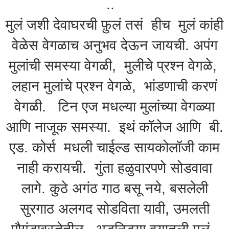
..
मुलं जशी देवाघरची फ़ुलं तसं हीच मुलं कांही
वेळेस वेगळाच अनुभव देऊन जायची. अपंग
मुलांची समस्या वेगळी, मुलीचे प्रश्न वेगळे,
लहान मुलांचे प्रश्न वेगळे, भांडणाची करणं
वेगळी. टिन एज मधल्या मुलांच्या वेगळ्या
आणि नाजूक समस्या. इथं कॉलेज आणि बी.
एड. कोर्स मधली चाईल्ड सायकोलॉजी काम
नाही करायची. गुंता हळुवारपणे सोडवावा
लागे. कुठे अगंठ गाठ बसू नये, बसलेली
सुरगाठ अलगद सोडविता यावी, उमलती