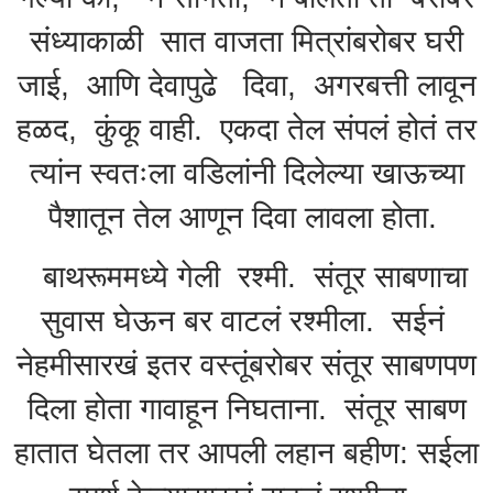
संध्याकाळी सात वाजता मित्रांबरोबर घरी
जाई, आणि देवापुढे दिवा, अगरबत्ती लावून
हळद, कुंकू वाही. एकदा तेल संपलं होतं तर
त्यांन स्वतःला वडिलांनी दिलेल्या खाऊच्या
पैशातून तेल आणून दिवा लावला होता.
बाथरूममध्ये गेली रश्मी. संतूर साबणाचा
सुवास घेऊन बर वाटलं रश्मीला. सईनं
नेहमीसारखं इतर वस्तूंबरोबर संतूर साबणपण
दिला होता गावाहून निघताना. संतूर साबण
हातात घेतला तर आपली लहान बहीण: सईला