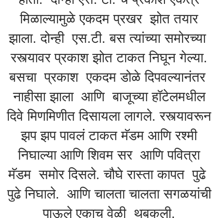
मिळाल्यामुळे एकदम प्रखर झोत तयार
झाला. दोन्ही एस.टी. बस त्यांच्या समोरच्या
रस्त्यावर प्रकाश झोत टाकत निघून गेल्या.
बसचा प्रकाश एकदम डोळे दिपवल्यानंतर
नाहीसा झाला आणि बाजूच्या हॉटेलमधील
दिवे मिणमिणीत दिसायला लागले. रस्त्यावरून
झप झप पावलं टाकत मॅडम आणि रश्मी
निघाल्या आणि शिवम सर आणि पवित्रा
मॅडम समोर दिसले. चौघे रास्ता कापत पुढे
पुढे निघाले. आणि चालता चालता सगळयांची
पाऊले एकाच वेळी थबकली.