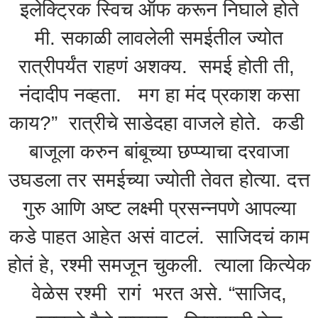
इलेक्ट्रिक स्विच ऑफ करून निघाले होते
मी. सकाळी लावलेली समईतील ज्योत
रात्रीपर्यंत राहणं अशक्य. समई होती ती,
नंदादीप नव्हता. मग हा मंद प्रकाश कसा
काय?” रात्रीचे साडेदहा वाजले होते. कडी
बाजूला करुन बांबूच्या छप्प्याचा दरवाजा
उघडला तर समईच्या ज्योती तेवत होत्या. दत्त
गुरु आणि अष्ट लक्ष्मी प्रसन्नपणे आपल्या
कडे पाहत आहेत असं वाटलं. साजिदचं काम
होतं हे, रश्मी समजून चुकली. त्याला कित्येक
वेळेस रश्मी रागं भरत असे. “साजिद,