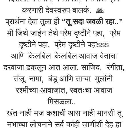
करणारी देवस्वरुप बालकं. 🙏
प्रार्थना देवा तुला ही
“तू सदा जवळी रहा..”
मी जिथे जाईन तेथे प्रेम दृष्टीने पहा, प्रेम
दृष्टीने पहा, प्रेम दृष्टीने पहाsss
आणि किलबिल किलबिल आवाज वेताचा
दरवाजा ढकलून आत आला. साजिद, रंगीता,
संजू, नामा, बंडू आणि साऱ्या मुलांनी
रश्मीच्या आवाजात, स्वतःचा आवाज
मिसळला..
खंत नाही मज कशाची आस नाही मानसी तू
नभाच्या लोचनाने सर्व कांही जाणीशी देह हा