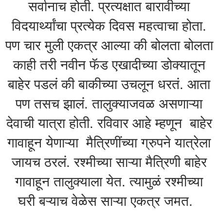
सर्वानाच होती. प्रत्यक्षात बारावीच्या
विदयार्थ्यांचा प्रत्येक दिवस महत्वाचा होता.
पण चार मुली एकत्र आल्या की बोलता बोलता
काही तरी नवीन फॅड एखादीच्या डोक्यातून
बाहेर पडलं की बाकीच्या उचलून धरतं. आता
पण तसच झालं. तालुक्याजवळ असणाऱ्या
देवाची यात्रा होती. रविवार आहे म्हणून बाहेर
गावाहून येणाऱ्या मैत्रिणींच्या ग्रुपने यात्रेला
जायच ठरलं. रश्मीच्या साऱ्या मैत्रिणी बाहेर
गावाहून तालुक्याला येत. त्यामुळं रश्मीच्या
घरी बऱ्याच वेळेस साऱ्या एकत्र जमत.