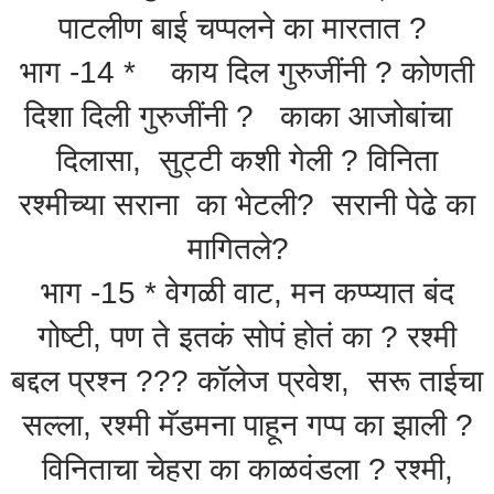
पाटलीण बाई चप्पलने का मारतात ?
भाग -14 * काय दिल गुरुजींनी ? कोणती
दिशा दिली गुरुजींनी ? काका आजोबांचा
दिलासा, सुट्टी कशी गेली ? विनिता
रश्मीच्या सराना का भेटली? सरानी पेढे का
मागितले?
भाग -15 * वेगळी वाट, मन कप्प्यात बंद
गोष्टी, पण ते इतकं सोपं होतं का ? रश्मी
बद्दल प्रश्न ??? कॉलेज प्रवेश, सरू ताईचा
सल्ला, रश्मी मॅडमना पाहून गप्प का झाली ?
विनिताचा चेहरा का काळवंडला ? रश्मी,