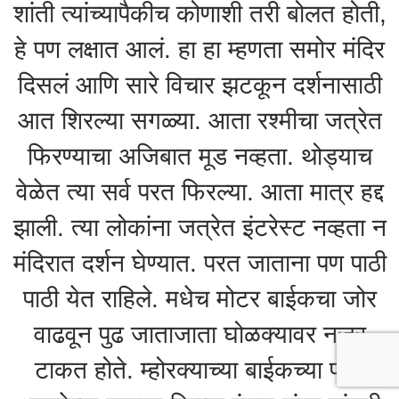
शांती त्यांच्यापैकीच कोणाशी तरी बोलत होती,
हे पण लक्षात आलं. हा हा म्हणता समोर मंदिर
दिसलं आणि सारे विचार झटकून दर्शनासाठी
आत शिरल्या सगळ्या. आता रश्मीचा जत्रेत
फिरण्याचा अजिबात मूड नव्हता. थोड्याच
वेळेत त्या सर्व परत फिरल्या. आता मात्र हद्द
झाली. त्या लोकांना जत्रेत इंटरेस्ट नव्हता न
मंदिरात दर्शन घेण्यात. परत जाताना पण पाठी
पाठी येत राहिले. मधेच मोटर बाईकचा जोर
वाढवून पुढ जाताजाता घोळक्यावर नजर
टाकत होते. म्होरक्याच्या बाईकच्या पाठी