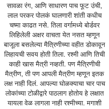
सावळा रंग, आणि साधारण पाच फूट उंची,
लाल परकर पोलकं घालणारी शांती कधीच
चष्मा काढत नसे. तिला वर्गामध्ये बोर्डवर
लिहिलेली अक्षर वाचता येत नसत म्हणून
बाजूला बसलेल्या मैत्रिणीच्या वहीत डोकावून
लिहायची सवय होती तिला. रश्मी आणि तिची
काही खास मैत्री नव्हती. पण मैत्रिणीची
मैत्रीण, ती पण आपली मैत्रीण म्हणून इतक
लक्ष नाही दिलं. आपल्या घोळक्याचा चार पाच
लोकांच्या टोळीद्वारे पाठलाग होतोय हे लक्षात
यायला वेळ लागला नाही रश्मीच्या. मगाशी