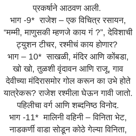
प्रकर्षाने आठवण आली.
भाग -9* राजेश – एक विचित्र रसायन,
“मम्मी, माणुसकी म्हणजे काय गं ?”, देविशाची
ट्युशन टीचर, रश्मीचं काय होणार?
भाग – 10* साखळी, मंदिर आणि कोंबडा,
खो खो, तुळशी वृंदावन आणि राजू, गाव
देवीच्या मंदिरासमोर गोल करून का उभे होते
यात्रेकरू? राजेश रश्मीला घेऊन गावी जातो.
पहिलीचा वर्ग आणि शब्दनिष्ठ विनोद.
भाग -11* मालिनी वहिनी – विनिता भेट,
नाडकर्णी वाडा सोडून कोठे गेल्या विनिता,