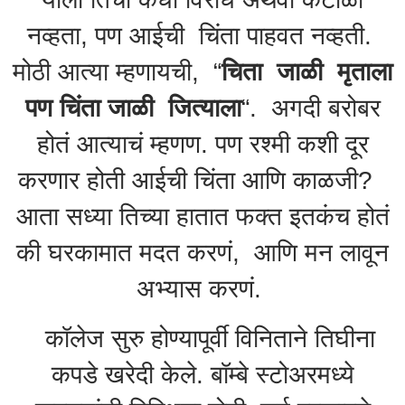
नव्हता, पण आईची चिंता पाहवत नव्हती.
मोठी आत्या म्हणायची, “
चिता जाळी मृताला
पण चिंता जाळी जित्याला
“. अगदी बरोबर
होतं आत्याचं म्हणण. पण रश्मी कशी दूर
करणार होती आईची चिंता आणि काळजी?
आता सध्या तिच्या हातात फक्त इतकंच होतं
की घरकामात मदत करणं, आणि मन लावून
अभ्यास करणं.
कॉलेज सुरु होण्यापूर्वी विनिताने तिघीना
कपडे खरेदी केले. बॉम्बे स्टोअरमध्ये