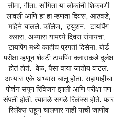
सीमा, गीता, सांगिता या लोकांनी शिकवणी
लावली आणि हा हा म्हणता दिवस, आठवडे,
महिने चालले. कॉलेज, ट्युशन, टायपिंग
क्लास, अभ्यास यामध्ये दिवस संपायचा.
टायपिंग मध्ये काहीच प्रगती दिसेना. बोर्ड
परीक्षा म्हणून शेवटी टायपिंग क्लासकडे दुर्लक्ष
होतं होतं. वेळ, पैसा वाया जातोय वाटल.
अभ्यास एके अभ्यास चालू होता. सहामाहीचा
पोर्शन संपून रिविजन झाली आणि परीक्षा पण
संपली होती. त्यामळे सगळे रिलॅक्स होते. फार
रिलॅक्स राहून चालणार नाही याची जाणीव