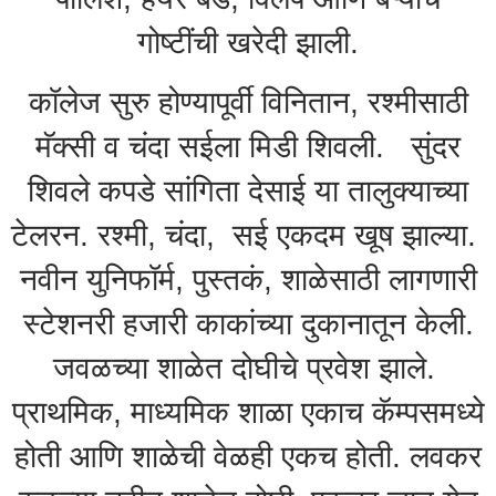
गोष्टींची खरेदी झाली.
कॉलेज सुरु होण्यापूर्वी विनितान, रश्मीसाठी
मॅक्सी व चंदा सईला मिडी शिवली. सुंदर
शिवले कपडे सांगिता देसाई या तालुक्याच्या
टेलरन. रश्मी, चंदा, सई एकदम खूष झाल्या.
नवीन युनिफॉर्म, पुस्तकं, शाळेसाठी लागणारी
स्टेशनरी हजारी काकांच्या दुकानातून केली.
जवळच्या शाळेत दोघीचे प्रवेश झाले.
प्राथमिक, माध्यमिक शाळा एकाच कॅम्पसमध्ये
होती आणि शाळेची वेळही एकच होती. लवकर