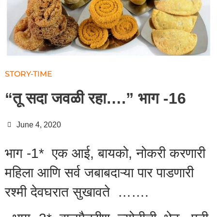
STORY-TIME
“तू सदा जवळी रहा….” भाग -16
June 4, 2020
भाग -1* एक आई, बायको, नोकरी करणारी
महिला आणि सर्व जबाबदाऱ्या पार पाडणारी
रश्मी देवघरात सुखावते …….