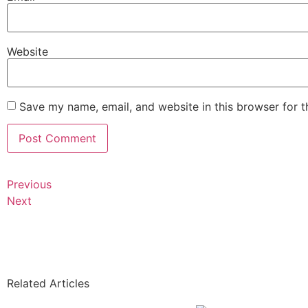
Website
Save my name, email, and website in this browser for 
Previous
Next
Related Articles