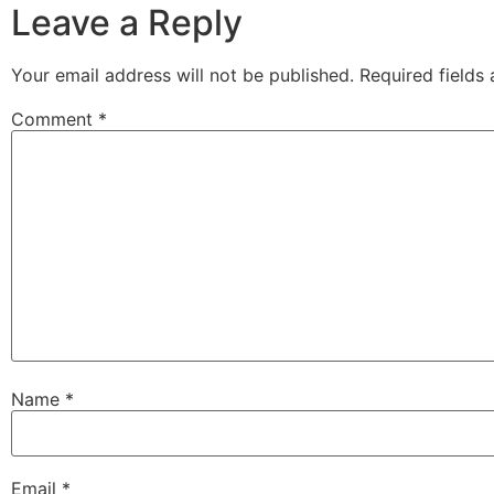
Leave a Reply
Your email address will not be published.
Required fields
Comment
*
Name
*
Email
*