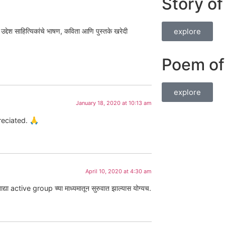
Story o
explore
 उद्देश साहित्यिकांचे भाषण, कविता आणि पुस्तके खरेदी
Poem of
explore
January 18, 2020 at 10:13 am
eciated. 🙏
April 10, 2020 at 4:30 am
द्या active group च्या माध्यमातून सुरुवात झाल्यास योग्यच.