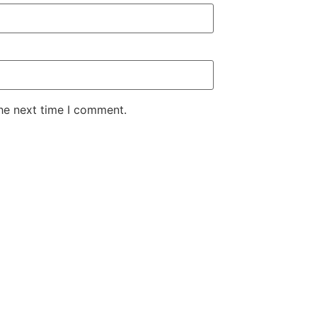
the next time I comment.