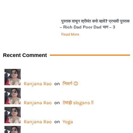
पुस्तक वाचून श्रीमंत कसे व्हावे❓️ प्रभावी पुस्तक
– Rich Dad Poor Dad भाग – 3
Read More
Recent Comment
Ranjana Rao
on
निसर्ग 😊
Ranjana Rao
on
‼️माझे slogans ‼️
Ranjana Rao
on
Yoga