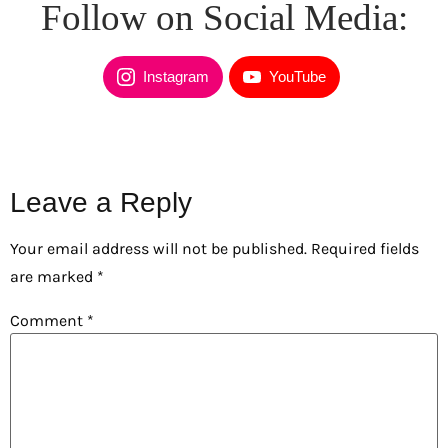
Follow on Social Media:
Instagram
YouTube
Leave a Reply
Your email address will not be published.
Required fields
are marked
*
Comment
*