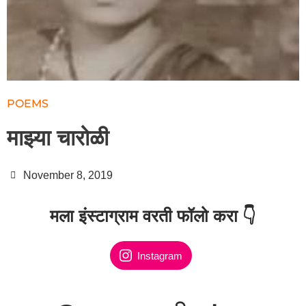
POEMS
माझ्या चारोळी
November 8, 2019
मला इंस्टाग्राम वरती फॉलो करा 👇
Instagram