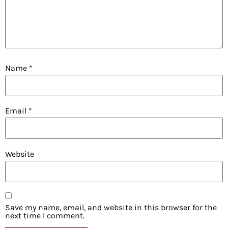
Name
*
Email
*
Website
Save my name, email, and website in this browser for the
next time I comment.