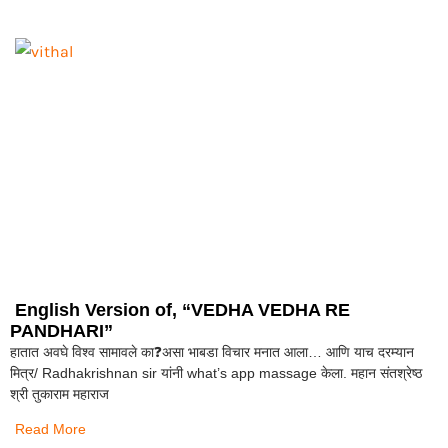
English Version of, “VEDHA VEDHA RE
PANDHARI”
हातात अवघे विश्व सामावले का❓असा भाबडा विचार मनात आला… आणि याच दरम्यान
मित्र/ Radhakrishnan sir यांनी what’s app massage केला. महान संतश्रेष्ठ
श्री तुकाराम महाराज
Read More