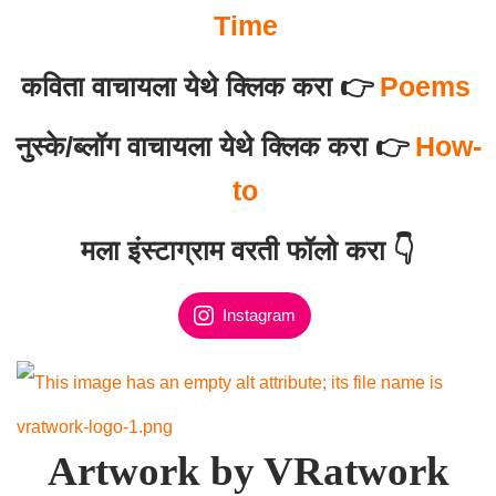
Time
कविता वाचायला येथे क्लिक करा 👉
Poems
नुस्के/ब्लॉग वाचायला येथे क्लिक करा 👉
How-
to
मला इंस्टाग्राम वरती फॉलो करा 👇
Instagram
Artwork by VRatwork