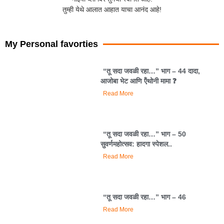
तुम्ही येथे आलात आहात याचा आनंद आहे!
My Personal favorties
“तू सदा जवळी रहा…” भाग – 44 दादा,
आजोबा भेट आणि ऍंथोनी मामा ❓️
Read More
“तू सदा जवळी रहा…” भाग – 50
सुवर्णमहोत्सव: हादगा स्पेशल..
Read More
“तू सदा जवळी रहा…” भाग – 46
Read More