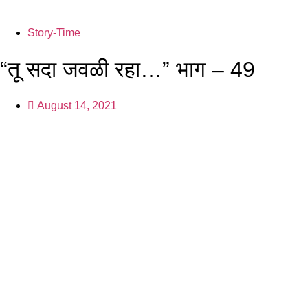
Story-Time
“तू सदा जवळी रहा…” भाग – 49
August 14, 2021