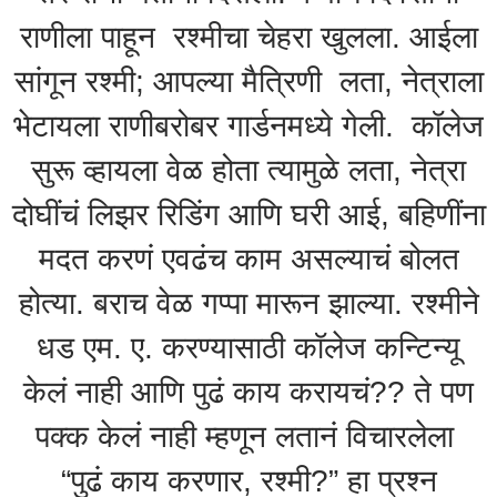
राणीला पाहून रश्मीचा चेहरा खुलला. आईला
सांगून रश्मी; आपल्या मैत्रिणी लता, नेत्राला
भेटायला राणीबरोबर गार्डनमध्ये गेली. कॉलेज
सुरू व्हायला वेळ होता त्यामुळे लता, नेत्रा
दोघींचं लिझर रिडिंग आणि घरी आई, बहिणींना
मदत करणं एवढंच काम असल्याचं बोलत
होत्या. बराच वेळ गप्पा मारून झाल्या. रश्मीने
धड एम. ए. करण्यासाठी कॉलेज कन्टिन्यू
केलं नाही आणि पुढं काय करायचं?? ते पण
पक्क केलं नाही म्हणून लतानं विचारलेला
“पुढं काय करणार, रश्मी?” हा प्रश्न