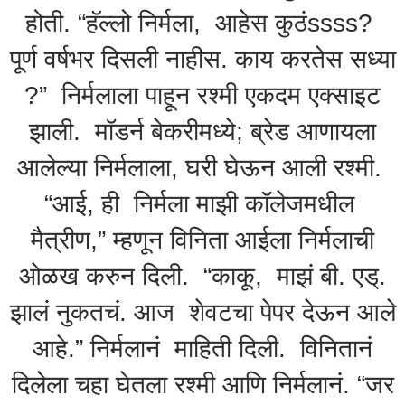
होती. “हॅल्लो निर्मला, आहेस कुठंssss?
पूर्ण वर्षभर दिसली नाहीस. काय करतेस सध्या
?” निर्मलाला पाहून रश्मी एकदम एक्साइट
झाली. मॉडर्न बेकरीमध्ये; ब्रेड आणायला
आलेल्या निर्मलाला, घरी घेऊन आली रश्मी.
“आई, ही निर्मला माझी कॉलेजमधील
मैत्रीण,” म्हणून विनिता आईला निर्मलाची
ओळख करुन दिली. “काकू, माझं बी. एड्.
झालं नुकतचं. आज शेवटचा पेपर देऊन आले
आहे.” निर्मलानं माहिती दिली. विनितानं
दिलेला चहा घेतला रश्मी आणि निर्मलानं. “जर