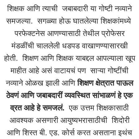
शिक्षक आणि त्याची जबाबदारी या गोष्टी नव्याने
समजल्या. सगळ्या होऊ घातलेल्या शिक्षकांमध्ये
परफेक्टनेस आणण्यासाठी तेथील प्रोफेसर
मंडळींची चाललेली धडपड वाखाणण्यासारखी
होती. शिक्षण आणि शिक्षक याबद्दल आपल्याला खूप
माहीत आहे असं वाटायचं पण साऱ्या गोष्टींची
नव्याने ओळख झाली आणि
शिक्षण क्षेत्रात पाऊल
ठेवणं आणि जबाबदारीं व्यवस्थित सांभाळणं हे एक
व्रत आहे हे समजलं.
एक उत्तम शिक्षकासाठी
आवश्यक असणारी आयुष्यभरासाठीची शिदोरी
आणि शिस्त बी. एड. कोर्स करत असताना इथंच