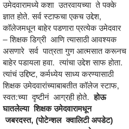
उमेदवारामध्ये कशा उतरवायच्या ते पक्के
ज्ञात होते. सर्व स्टाफचा एकच उद्देश,
कॉलेजमधून बाहेर पडणारा प्रत्येक उमेदवार
– शिक्षक डिग्री आणि त्यासाठी आवश्यक
असणारे सर्व पात्रता गुण आत्मसात करूनच
बाहेर पडायला हवा. त्यांचा उद्देश साफ होता.
त्यांचं उद्दिष्ट, कर्मध्येय साध्य करण्यासाठी
शिक्षक उमेदवारांच्याबाबतीत कॉलेज स्टाफ,
स्वत:च्या दृष्टीनं आग्रही होते.
होऊ
घातलेल्या शिक्षक उमेदवारामधून
जबरदस्त, (पोटेन्शल क्वालिटी अपडेट)