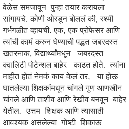
वेळेस समजावून पुन्हा तयार करायला
सांगायचे. कोणी ओरडून बोललं की, रश्मी
गर्भगळीत व्हायची. एक, एक प्रोफेसर आणि
त्यांची कामं करुन घेण्याची पद्धत जबरदस्त
खतरनाक, विद्यार्थ्यांमधून जबरदस्त
क्वालिटी पोटेन्शल बाहेर काढत होते. त्यांना
माहीत होतं नेमकं काय केलं तर, या होऊ
घातलेल्या शिक्षकांमधून चांगले गुण आणखीन
चांगले आणि ताशीव आणि रेखीव बनवून बाहेर
येतील. उत्तम शिक्षक आणि त्यासाठी
आवश्यक असलेल्या गोष्टी शिकाऊ