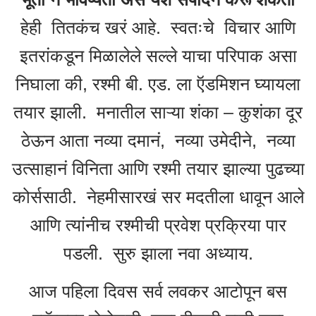
हेही तितकंच खरं आहे. स्वतःचे विचार आणि
इतरांकडून मिळालेले सल्ले याचा परिपाक असा
निघाला की, रश्मी बी. एड. ला ऍडमिशन घ्यायला
तयार झाली. मनातील साऱ्या शंका – कुशंका दूर
ठेऊन आता नव्या दमानं, नव्या उमेदीने, नव्या
उत्साहानं विनिता आणि रश्मी तयार झाल्या पुढच्या
कोर्ससाठी. नेहमीसारखं सर मदतीला धावून आले
आणि त्यांनीच रश्मीची प्रवेश प्रक्रिया पार
पडली. सुरु झाला नवा अध्याय.
आज पहिला दिवस सर्व लवकर आटोपून बस