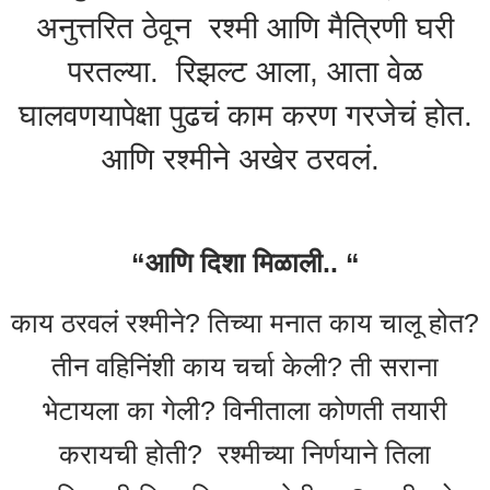
अनुत्तरित ठेवून रश्मी आणि मैत्रिणी घरी
परतल्या. रिझल्ट आला, आता वेळ
घालवणयापेक्षा पुढचं काम करण गरजेचं होत.
आणि रश्मीने अखेर ठरवलं.
“आणि दिशा मिळाली.. “
काय ठरवलं रश्मीने? तिच्या मनात काय चालू होत?
तीन वहिनिंशी काय चर्चा केली? ती सराना
भेटायला का गेली? विनीताला कोणती तयारी
करायची होती? रश्मीच्या निर्णयाने तिला