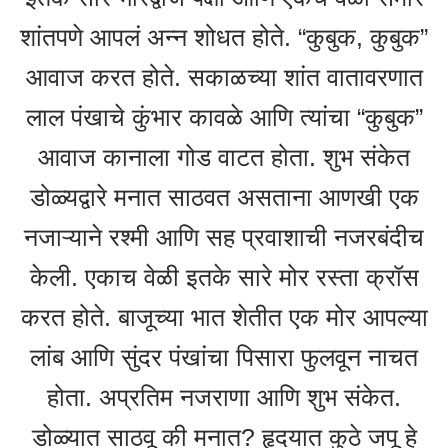
शांतपणे आपलं अन्न शोधत होते. “कुबुक, कुबुक”
आवाज करत होते. सकाळच्या शांत वातावरणात
लाल पंखाचे कुंभार कावळे आणि त्यांचा “कुबुक”
आवाज कानाला गोड वाटत होता. शुभ संकेत
डोळ्यद्वारे मनात साठवत असताना आणखी एक
नजाऱ्याने रश्मी आणि सह प्रवाशाची नजरबंदीच
केली. एकाच वेळी इतके सारे मोर रस्ता क्रॉस
करत होते. बाजूच्या भात शेतीत एक मोर आपल्या
लांब आणि सुंदर पंखांचा पिसारा फुलवून नाचत
होता. अप्रतिम नजराणा आणि शुभ संकेत.
डोळ्यात साठवू की मनात? हृदयात कुठे जपू हे