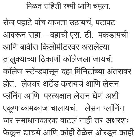
मिळत राहिली रश्मी आणि चमुला.
रोज पहाटे पांच वाजता उठायचं, पटापट
आवरून सहा – दहाची एस. टी. पकडायची
आणि बावीस किलोमीटरवर असलेल्या
तालुक्याच्या ठिकाणी कॉलेजला जायचं.
कॉलेज स्टॅन्डपासून दहा मिनिटांच्या अंतरावर
होतं. लेक्चर अटेंड करायचं आणि लेसन
प्लॅनिंग आणि प्रत्यक्षात लेसन घेणं अशी
एकूण कामकाज चालायचं. लेसन प्लांनिंग
जर समाधानकारक वाटलं नाही तर अक्षरशः
फेकून द्याचये आणि कांही वेळेस ओरडून काही