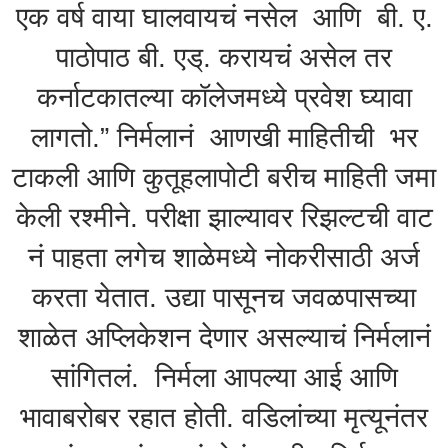
एक वर्ष वाया घालवायचं नसेल आणि बी. ए.
पाठोपाठ बी. एड्. करायचं असेल तर
कर्नाटकातल्या कॉलेजमध्ये प्रवेश घ्यावा
लागतो.” निर्मलानं आणखी माहितीची भर
टाकली आणि कुतूहलापोटी बरीच माहिती जमा
केली रश्मीने. परीक्षा झाल्यावर रिझल्टची वाट
नं पाहता लगेच शाळेमध्ये नोकरीसाठी अर्ज
करता येतात. उद्या पासूनच जवळपासच्या
शाळेत अप्लिकेशन देणार असल्याचं निर्मलानं
सांगितलं. निर्मला आपल्या आई आणि
भावाबरोबर रहात होती. वडिलांच्या मृत्यूनंतर