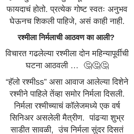
फायदाचं होतो. प्रत्येक गोष्ट स्वतः अनुभव
घेऊनच शिकली पाहिजे, असं काही नाही.
रश्मीला निर्मलाची आठवण का आली?
विचारत गढलेल्या रश्मीला दोन महिन्यापूर्वीची
घटना आठवली … 🤔🤔🤔
“हॅलो रश्मीss” असा आवाज आलेल्या दिशेने
रश्मीने पाहिले तेंव्हा समोर निर्मला दिसली.
निर्मला रश्मीच्याचं कॉलेजमध्ये एक वर्ष
सिनिअर असलेली मैत्रीण. पांढऱ्या शुभ्र
साडीत सावळी, उंच निर्मला सुंदर दिसतं