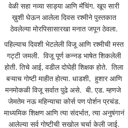
वेळी सहा नव्या साड्या आणि मॅचिंग. खूप सारी
ख़ुशी घेऊन आलेला दिवस रश्मीने पुस्तकात
ठेवलेल्या मोरपिसासारखा मनात जपून ठेवला.
पहिल्याच दिवशी भेटलेली विजू आणि रश्मीची मस्त
गट्टी जमली. विजू पूर्ण कन्नड भाषेत शिकलेली
होती. तिचे आई, वडील दोघेही शिक्षक होते. तिला
बऱ्याच गोष्टी माहीत होत्या. धाडशी, हुशार आणि
मनमोकळी विजू सर्वात पुढे असे. बी. एड. म्हणजे
जेमतेम नऊ महिन्याचा कोर्स पण पोर्शन प्रचंड.
माध्यमिक शिक्षण आणि त्या संदर्भात, त्या अनुषंगानं
आलेल्या सर्व गोष्टीची सखोल चर्चा केली जाई.