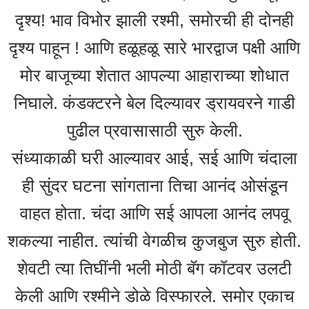
दृश्य! भाव विभोर झाली रश्मी, समोरची ही दोनही
दृश्य पाहून ! आणि हळूहळू सारे भारद्वाज पक्षी आणि
मोर बाजूच्या शेतात आपल्या आहाराच्या शोधात
निघाले. कंडक्टरने बेल दिल्यावर ड्रायवरने गाडी
पुढील प्रवासासाठी सुरु केली.
संध्याकाळी घरी आल्यावर आई, सई आणि चंदाला
ही सुंदर घटना सांगताना तिचा आनंद ओसंडून
वाहत होता. चंदा आणि सई आपला आनंद लपवू
शकल्या नाहीत. त्यांची वेगळीच कुजबुज सुरु होती.
शेवटी त्या तिघींनी भली मोठी बॅग कॉटवर उलटी
केली आणि रश्मीने डोळे विस्फारले. समोर एकाच