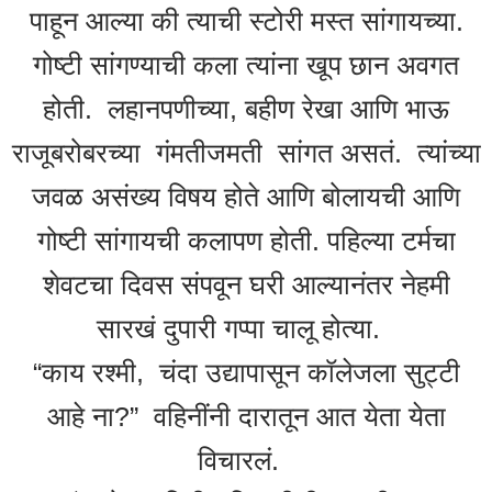
पाहून आल्या की त्याची स्टोरी मस्त सांगायच्या.
गोष्टी सांगण्याची कला त्यांना खूप छान अवगत
होती. लहानपणीच्या, बहीण रेखा आणि भाऊ
राजूबरोबरच्या गंमतीजमती सांगत असतं. त्यांच्या
जवळ असंख्य विषय होते आणि बोलायची आणि
गोष्टी सांगायची कलापण होती. पहिल्या टर्मचा
शेवटचा दिवस संपवून घरी आल्यानंतर नेहमी
सारखं दुपारी गप्पा चालू होत्या.
“काय रश्मी, चंदा उद्यापासून कॉलेजला सुट्टी
आहे ना?” वहिनींनी दारातून आत येता येता
विचारलं.