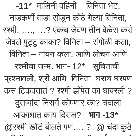
-11*
मालिनी वहिनी – विनिता भेट,
नाडकर्णी वाडा सोडून कोठे गेल्या विनिता,
रश्मी, …., …? एकच जेवण तीन वेळेस कसे
जेवले पुट्टु काका? विनिता – रांगोळी कला,
विनिता – गायन कला, आणि लोचन आणि
रश्मीचा जन्म. भाग- 12* सुचिताची
प्रश्नावली, श्री आणि विनिता घराचं घरपण
कसं टिकवतातं ? रश्मी झोपेत का घाबरली ?
दुसऱ्यांदा निसर्ग कोपणार का? चंदाला
आकाशात काय दिसलं?
भाग -13*
@रश्मी खोटं बोलते पण…. ? @ चंदा कुठे