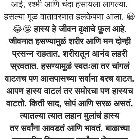
आई, रश्मी आणि चंदा हसायला लागल्या.
हसल्या मूळ वातावरणात हलकेपणा आला. 😀
😂🤩
हास्य हे जीवन वृक्षाचे फ़ुल आहे.
जीवनात हसण्यामुळं शरीर आणि मन दोन्ही
प्रसन्न राहतात. शरीरातून आनंद लहरी
स्रवतात. हसण्यामुळं स्वतःला तर चांगलं
वाटतच पण आसपासच्या सर्वाना बरच वाटत.
आपण हास्य वाटलं तर समोरचा पण हास्यच
वाटतो. किती साद, सोपं आणि सरळ असतं.
त्यातल्या त्यात लहान मुलांचं हास्य
तर सर्वांना आवडतं आणि भावतं. बाळाच्या