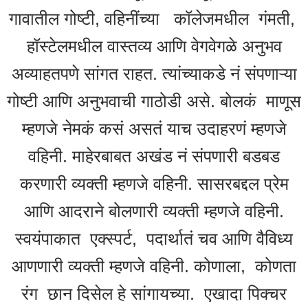
गावातील गोष्टी, वहिनींच्या कॉलेजमधील गंमती,
हॉस्टेलमधील वास्तव्य आणि वेगवेगळे अनुभव
अव्याहतपणे सांगत राहत. त्यांच्याकडे नं संपणाऱ्या
गोष्टी आणि अनुभवाची गाठोडी असे. बोलकं माणूस
म्हणजे नेमकं कसं असतं याच उदाहरणं म्हणजे
वहिनी. माहेरबाबत अखंड नं संपणारी बडबड
करणारी व्यक्ती म्हणजे वहिनी. सासरबद्दल प्रेम
आणि आदराने बोलणारी व्यक्ती म्हणजे वहिनी.
स्वयंपाकात एक्स्पर्ट, पदार्थातं चव आणि वैविध्य
आणणारी व्यक्ती म्हणजे वहिनी. कोणाला, कोणता
रंग छान दिसेल हे सांगायच्या. एखादा पिक्चर