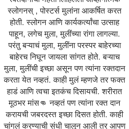
स्लोगनस् , पोस्टर्स मुलांना आकर्षित करत
होती. स्लोगन आणि कार्यकर्त्यांचा उत्साह
पाहून, लगेच मुला, मुलींच्या रांगा लागल्या.
परंतु बऱ्याचं मुला, मुलींना परस्पर बाहेरच्या
बाहेरच निघून जायला सांगत होते. बऱ्याच
मुला, मुलींची इच्छा असून पण त्यांना रक्तदान
करता येत नव्हतं. काही मुलं म्हणजे तर फक्त
हाडं आणि त्वचा इतकंच दिसायची. शरीरात
मूठभर मांस👊 नव्हतं पण त्यांना रक्त दान
करायची जबरदस्त इच्छा दिसत होती. काही
चांगलं करण्याची संधी चालून आली तर आपण