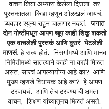
वाचन किंवा अभ्यास केलेला दिसला तर
पुस्तकातला किडा म्हणून ओळखलं जायचं.
व्यवहार श्युन्य राहून चालणार नव्हतं.
जगात
दोन गोष्टींमधून आपण खूप काही शिकू शकतो
एक वाचलेली पुस्तकं आणि दुसरं भेटलेली
माणसं
. हे सत्य होतं. निसर्गामध्ये आणि मानव
निर्मितीमध्ये सातत्याने काही ना काही मिळत
असतं. सारचं आपल्यायोग्य आहे का? आणि
मुख्य म्हणजे विधायक आहे का? हे आपण
ठरवायचं. आणि तेच ठरवण्याची क्षमता
वाचन, शिक्षण यांच्यातूनच मिळतं असते.