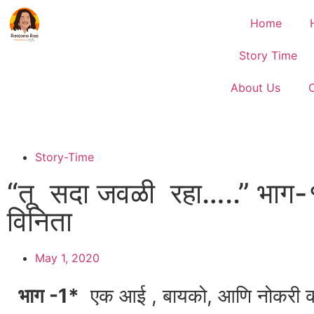
Home
Story Time
About Us
Story-Time
“तू सदा जवळी रहा…..” भाग-
विनिता
May 1, 2020
भाग -1*
एक आई , बायको, आणि नोकरी करण